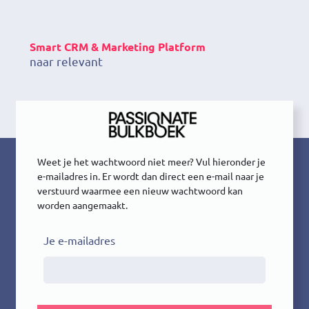
Smart CRM & Marketing Platform
naar relevante
Weet je het wachtwoord niet meer? Vul hieronder je
e-mailadres in. Er wordt dan direct een e-mail naar je
verstuurd waarmee een nieuw wachtwoord kan
worden aangemaakt.
Je e-mailadres