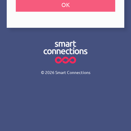
OK
© 2026
Smart Connections